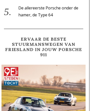
De allereerste Porsche onder de
hamer, de Type 64
ERVAAR DE BESTE
STUURMANSWEGEN VAN
FRIESLAND IN JOUW PORSCHE
911