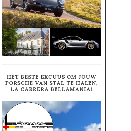
HET BESTE EXCUUS OM JOUW
PORSCHE VAN STAL TE HALEN,
LA CARRERA BELLAMANIA!