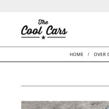
HOME
OVER 