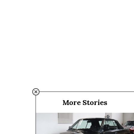
More Stories