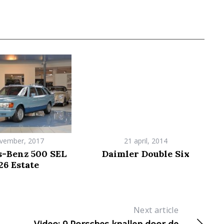
vember, 2017
21 april, 2014
-Benz 500 SEL
Daimler Double Six
26 Estate
Next article