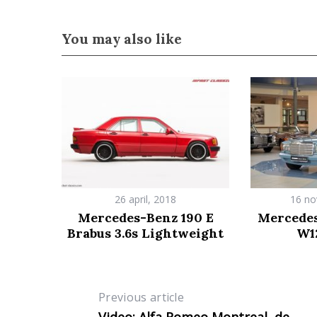
You may also like
26 april, 2018
16 no
Mercedes-Benz 190 E
Mercedes
Brabus 3.6s Lightweight
W1
Previous article