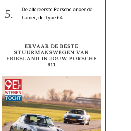
De allereerste Porsche onder de
hamer, de Type 64
ERVAAR DE BESTE
STUURMANSWEGEN VAN
FRIESLAND IN JOUW PORSCHE
911