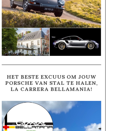
HET BESTE EXCUUS OM JOUW
PORSCHE VAN STAL TE HALEN,
LA CARRERA BELLAMANIA!