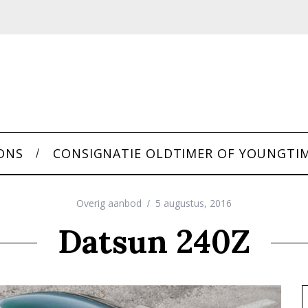
ONS
CONSIGNATIE OLDTIMER OF YOUNGTI
Overig aanbod
5 augustus, 2016
Datsun 240Z