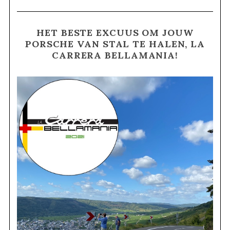
HET BESTE EXCUUS OM JOUW
PORSCHE VAN STAL TE HALEN, LA
CARRERA BELLAMANIA!