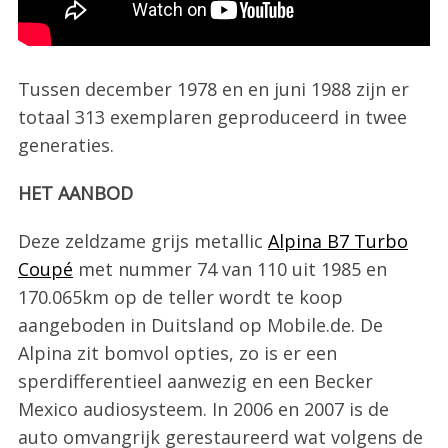
Tussen december 1978 en en juni 1988 zijn er
totaal 313 exemplaren geproduceerd in twee
generaties.
HET AANBOD
Deze zeldzame grijs metallic
Alpina B7 Turbo
Coupé
met nummer 74 van 110 uit 1985 en
170.065km op de teller wordt te koop
aangeboden in Duitsland op Mobile.de. De
Alpina zit bomvol opties, zo is er een
sperdifferentieel aanwezig en een Becker
Mexico audiosysteem. In 2006 en 2007 is de
auto omvangrijk gerestaureerd wat volgens de