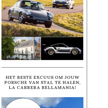
HET BESTE EXCUUS OM JOUW
PORSCHE VAN STAL TE HALEN,
LA CARRERA BELLAMANIA!