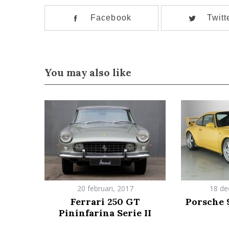
Facebook
Twitt
You may also like
20 februari, 2017
18 de
Ferrari 250 GT
Porsche 
Pininfarina Serie II