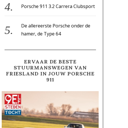
Porsche 911 3.2 Carrera Clubsport
De allereerste Porsche onder de
hamer, de Type 64
ERVAAR DE BESTE
STUURMANSWEGEN VAN
FRIESLAND IN JOUW PORSCHE
911