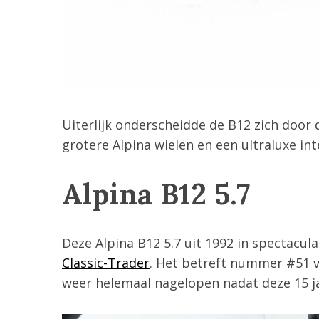
Uiterlijk onderscheidde de B12 zich door
grotere Alpina wielen en een ultraluxe int
Alpina B12 5.7
Deze Alpina B12 5.7 uit 1992 in spectacula
Classic-Trader
. Het betreft nummer #51 
weer helemaal nagelopen nadat deze 15 j