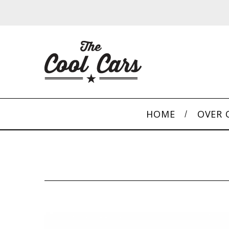
HOME
OVER 