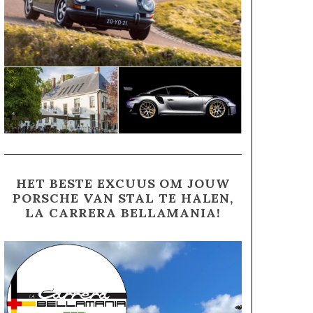
HET BESTE EXCUUS OM JOUW
PORSCHE VAN STAL TE HALEN,
LA CARRERA BELLAMANIA!