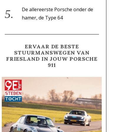
De allereerste Porsche onder de
hamer, de Type 64
ERVAAR DE BESTE
STUURMANSWEGEN VAN
FRIESLAND IN JOUW PORSCHE
911