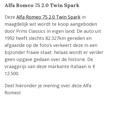
Alfa Romeo 75 2.0 Twin Spark
Deze
Alfa Romeo 75 2.0 Twin Spark
in
maagdelijk wit wordt te koop aangeboden
door Prins Classics in eigen land. De auto uit
1992 heeft slechts 82.327km gereden en
afgaande op de foto’s verkeert deze in een
bijzonder fraaie staat. helaas wordt er verder
geen opgave gedaan over de historie. De
vraagprijs van deze markante Italiaan is €
12.500.
Deel hieronder je mening over deze Alfa
Romeo!