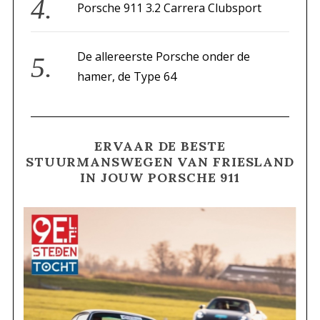
Porsche 911 3.2 Carrera Clubsport
De allereerste Porsche onder de
hamer, de Type 64
ERVAAR DE BESTE
STUURMANSWEGEN VAN FRIESLAND
IN JOUW PORSCHE 911