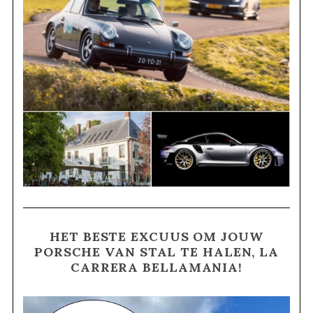
HET BESTE EXCUUS OM JOUW
PORSCHE VAN STAL TE HALEN, LA
CARRERA BELLAMANIA!