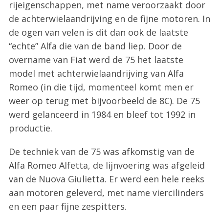
rijeigenschappen, met name veroorzaakt door
de achterwielaandrijving en de fijne motoren. In
de ogen van velen is dit dan ook de laatste
“echte” Alfa die van de band liep. Door de
overname van Fiat werd de 75 het laatste
model met achterwielaandrijving van Alfa
Romeo (in die tijd, momenteel komt men er
weer op terug met bijvoorbeeld de 8C). De 75
werd gelanceerd in 1984 en bleef tot 1992 in
productie.
De techniek van de 75 was afkomstig van de
Alfa Romeo Alfetta, de lijnvoering was afgeleid
van de Nuova Giulietta. Er werd een hele reeks
aan motoren geleverd, met name viercilinders
en een paar fijne zespitters.