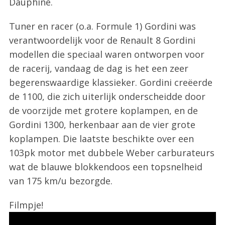
Dauphine.
Tuner en racer (o.a. Formule 1) Gordini was
verantwoordelijk voor de Renault 8 Gordini
modellen die speciaal waren ontworpen voor
de racerij, vandaag de dag is het een zeer
begerenswaardige klassieker. Gordini creëerde
de 1100, die zich uiterlijk onderscheidde door
de voorzijde met grotere koplampen, en de
Gordini 1300, herkenbaar aan de vier grote
koplampen. Die laatste beschikte over een
103pk motor met dubbele Weber carburateurs
wat de blauwe blokkendoos een topsnelheid
van 175 km/u bezorgde.
Filmpje!