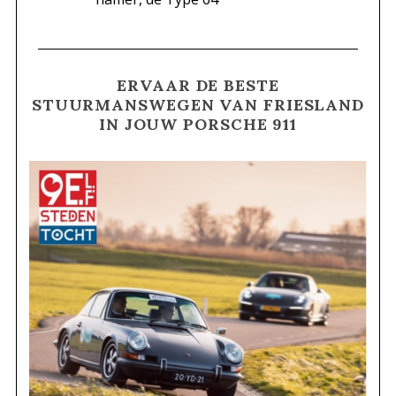
ERVAAR DE BESTE
STUURMANSWEGEN VAN FRIESLAND
IN JOUW PORSCHE 911