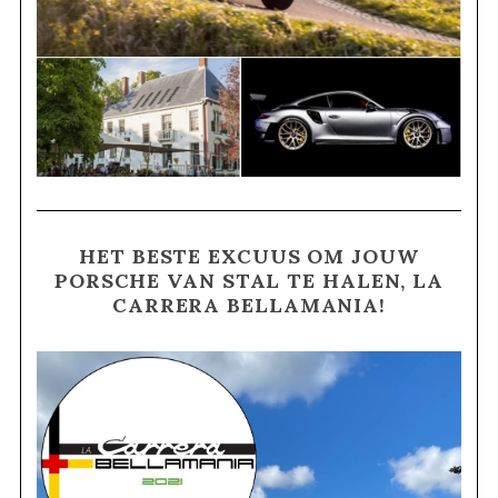
HET BESTE EXCUUS OM JOUW
PORSCHE VAN STAL TE HALEN, LA
CARRERA BELLAMANIA!