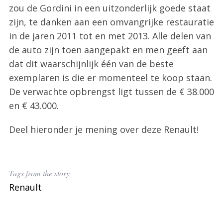
zou de Gordini in een uitzonderlijk goede staat
zijn, te danken aan een omvangrijke restauratie
in de jaren 2011 tot en met 2013. Alle delen van
de auto zijn toen aangepakt en men geeft aan
dat dit waarschijnlijk één van de beste
exemplaren is die er momenteel te koop staan.
De verwachte opbrengst ligt tussen de € 38.000
en € 43.000.
Deel hieronder je mening over deze Renault!
Tags from the story
Renault