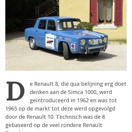
:
D
e Renault 8, die qua belijning erg doet
denken aan de Simca 1000, werd
geïntroduceerd in 1962 en was tot
1965 op de markt tot deze werd opgevolgd
door de Renault 10. Technisch was de 8
gebaseerd op de veel rondere Renault