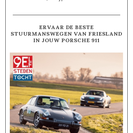
ERVAAR DE BESTE
STUURMANSWEGEN VAN FRIESLAND
IN JOUW PORSCHE 911