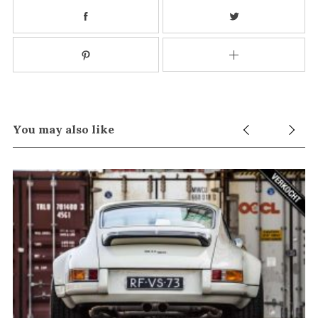
You may also like