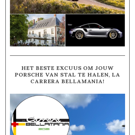
HET BESTE EXCUUS OM JOUW
PORSCHE VAN STAL TE HALEN, LA
CARRERA BELLAMANIA!