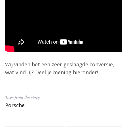
Wij vinden het een zeer geslaagde conversie,
wat vind jij? Deel je mening hieronder!
Tags from the story
Porsche