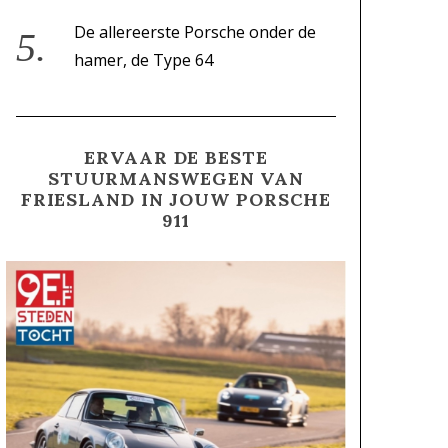
De allereerste Porsche onder de
hamer, de Type 64
ERVAAR DE BESTE
STUURMANSWEGEN VAN
FRIESLAND IN JOUW PORSCHE
911