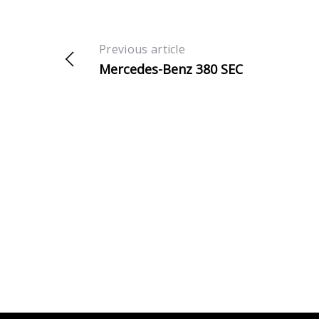
Previous article
Mercedes-Benz 380 SEC