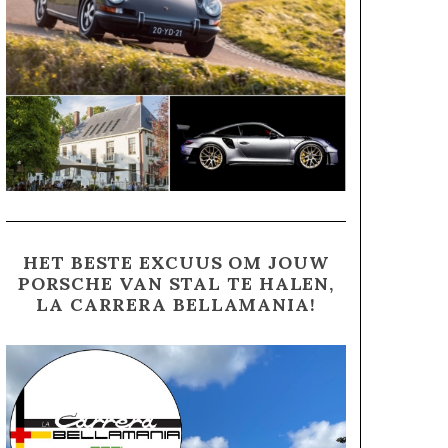
HET BESTE EXCUUS OM JOUW
PORSCHE VAN STAL TE HALEN,
LA CARRERA BELLAMANIA!