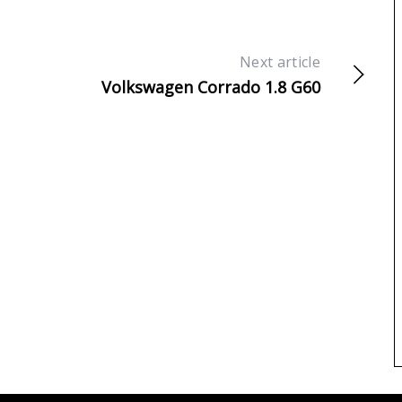
Next article
Volkswagen Corrado 1.8 G60