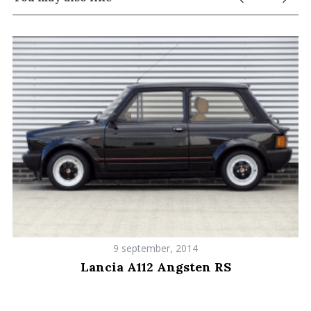
9 september, 2014
Lancia A112 Angsten RS