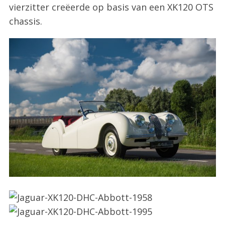
vierzitter creëerde op basis van een XK120 OTS
chassis.