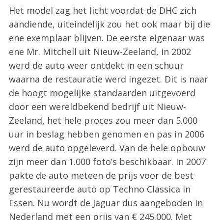
Het model zag het licht voordat de DHC zich
aandiende, uiteindelijk zou het ook maar bij die
ene exemplaar blijven. De eerste eigenaar was
ene Mr. Mitchell uit Nieuw-Zeeland, in 2002
werd de auto weer ontdekt in een schuur
waarna de restauratie werd ingezet. Dit is naar
de hoogt mogelijke standaarden uitgevoerd
door een wereldbekend bedrijf uit Nieuw-
Zeeland, het hele proces zou meer dan 5.000
uur in beslag hebben genomen en pas in 2006
werd de auto opgeleverd. Van de hele opbouw
zijn meer dan 1.000 foto’s beschikbaar. In 2007
pakte de auto meteen de prijs voor de best
gerestaureerde auto op Techno Classica in
Essen. Nu wordt de Jaguar dus aangeboden in
Nederland met een prijs van € 245.000. Met