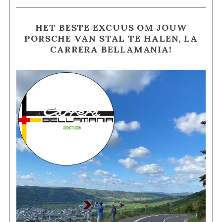
HET BESTE EXCUUS OM JOUW
PORSCHE VAN STAL TE HALEN, LA
CARRERA BELLAMANIA!